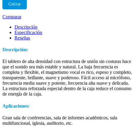
Cotizar
Comparar
Descripción
Especificación
Reseñas
Descripción:
El tablero de alta densidad con estructura de unión sin costuras hace
que el sonido sea más estable y natural. La baja frecuencia es
completa y flexible, el magnetismo vocal es rico, espeso y completo,
transparente, brillante, suave y poderoso. Fácil acceso al micrófono,
frecuencia media suave y potente, frecuencia alta suave y delicada.
La estructura reforzada especial dentro de la caja reduce el consumo
de energía de la caja.
Aplicaciones:
Gran sala de conferencias, sala de informes académicos, sala
multifuncional, iglesia, auditorio, etc.