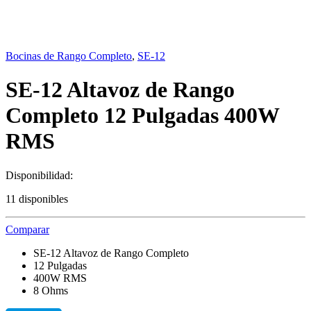
Bocinas de Rango Completo
,
SE-12
SE-12 Altavoz de Rango
Completo 12 Pulgadas 400W
RMS
Disponibilidad:
11 disponibles
Comparar
SE-12 Altavoz de Rango Completo
12 Pulgadas
400W RMS
8 Ohms