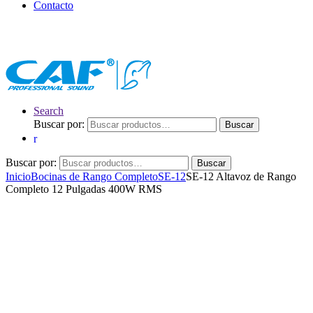
Contacto
Search
Buscar por:
Buscar
Buscar por:
Buscar
Inicio
Bocinas de Rango Completo
SE-12
SE-12 Altavoz de Rango
Completo 12 Pulgadas 400W RMS