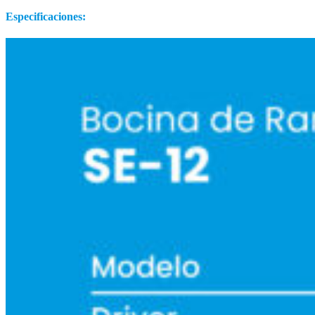
Especificaciones: