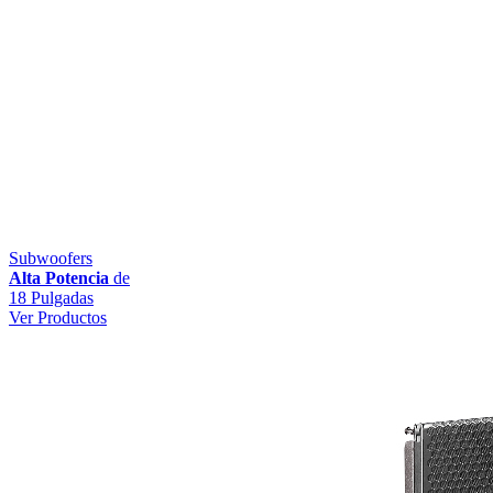
Subwoofers
Alta Potencia
de
18 Pulgadas
Ver Productos