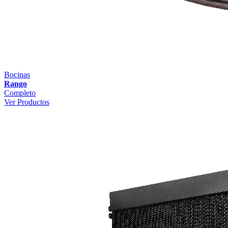
Bocinas
Rango
Completo
Ver Productos