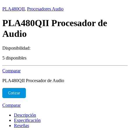
PLA480QII
,
Procesadores Audio
PLA480QII Procesador de
Audio
Disponibilidad:
5 disponibles
Comparar
PLA480QII Procesador de Audio
Cotizar
Comparar
Descripción
Especificación
Reseñas