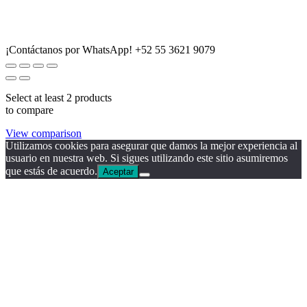
¡Contáctanos por WhatsApp!
+52 55 3621 9079
Select at least 2 products
to compare
View comparison
Utilizamos cookies para asegurar que damos la mejor experiencia al
usuario en nuestra web. Si sigues utilizando este sitio asumiremos
que estás de acuerdo.
Aceptar