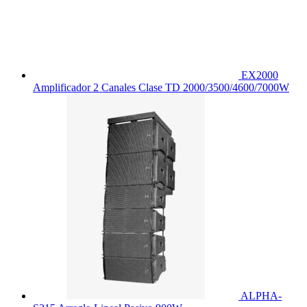
EX2000
Amplificador 2 Canales Clase TD 2000/3500/4600/7000W
ALPHA-