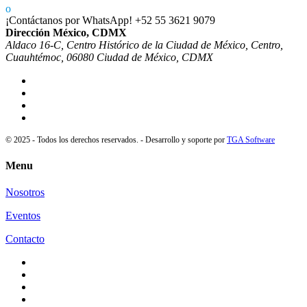
¡Contáctanos por WhatsApp!
+52 55 3621 9079
Dirección México, CDMX
Aldaco 16-C, Centro Histórico de la Ciudad de México, Centro,
Cuauhtémoc, 06080 Ciudad de México, CDMX
© 2025 - Todos los derechos reservados. - Desarrollo y soporte por
TGA Software
Menu
Nosotros
Eventos
Contacto