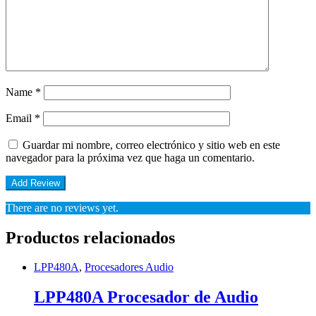
Name
*
Email
*
Guardar mi nombre, correo electrónico y sitio web en este
navegador para la próxima vez que haga un comentario.
There are no reviews yet.
Productos relacionados
LPP480A
,
Procesadores Audio
LPP480A Procesador de Audio