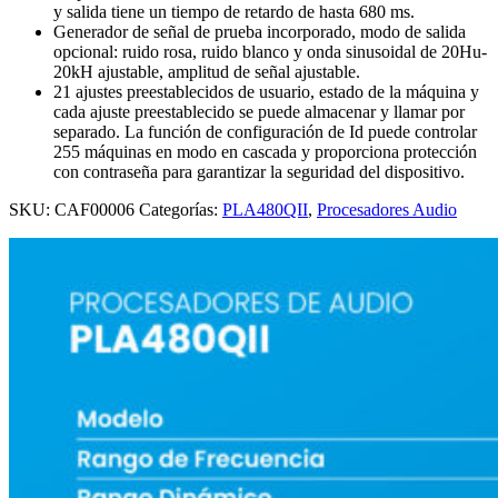
y salida tiene un tiempo de retardo de hasta 680 ms.
Generador de señal de prueba incorporado, modo de salida
opcional: ruido rosa, ruido blanco y onda sinusoidal de 20Hu-
20kH ajustable, amplitud de señal ajustable.
21 ajustes preestablecidos de usuario, estado de la máquina y
cada ajuste preestablecido se puede almacenar y llamar por
separado. La función de configuración de Id puede controlar
255 máquinas en modo en cascada y proporciona protección
con contraseña para garantizar la seguridad del dispositivo.
SKU:
CAF00006
Categorías:
PLA480QII
,
Procesadores Audio