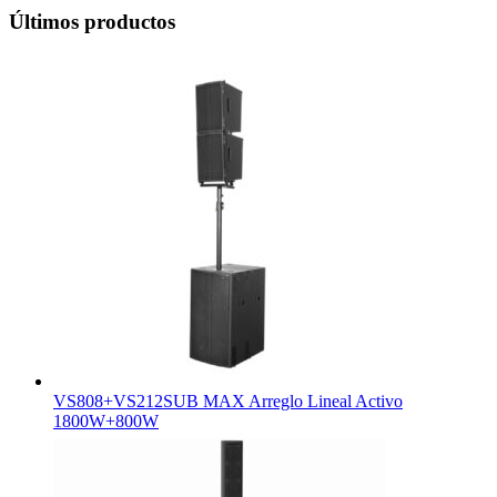
Últimos productos
VS808+VS212SUB MAX Arreglo Lineal Activo
1800W+800W