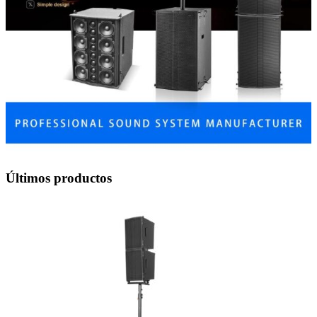
Últimos productos