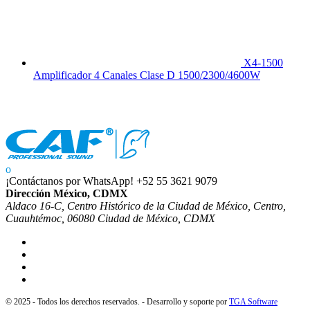
X4-1500
Amplificador 4 Canales Clase D 1500/2300/4600W
¡Contáctanos por WhatsApp!
+52 55 3621 9079
Dirección México, CDMX
Aldaco 16-C, Centro Histórico de la Ciudad de México, Centro,
Cuauhtémoc, 06080 Ciudad de México, CDMX
© 2025 - Todos los derechos reservados. - Desarrollo y soporte por
TGA Software