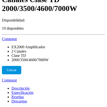
2000/3500/4600/7000W
Disponibilidad:
19 disponibles
Comparar
EX2000 Amplificador
2 Canales
Clase TD
2000/3500/4600/7000W
Cotizar
Comparar
Descripción
Especificación
Reseñas
Descargas