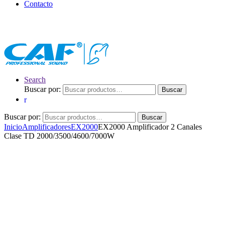
Contacto
Search
Buscar por:
Buscar
Buscar por:
Buscar
Inicio
Amplificadores
EX2000
EX2000 Amplificador 2 Canales
Clase TD 2000/3500/4600/7000W