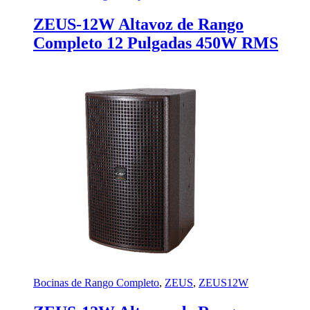
ZEUS-12W Altavoz de Rango
Completo 12 Pulgadas 450W RMS
Bocinas de Rango Completo
,
ZEUS
,
ZEUS12W