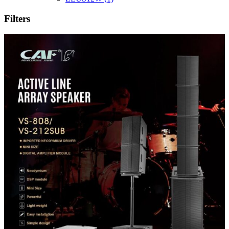
Filters