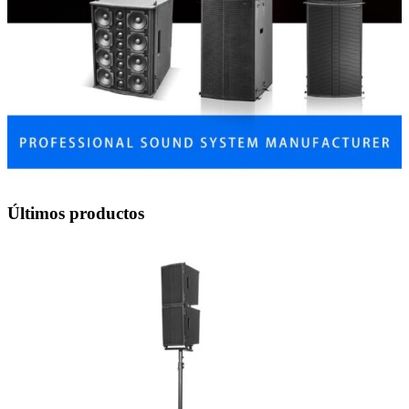
Últimos productos