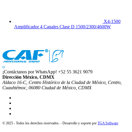
X4-1500
Amplificador 4 Canales Clase D 1500/2300/4600W
¡Contáctanos por WhatsApp!
+52 55 3621 9079
Dirección México, CDMX
Aldaco 16-C, Centro Histórico de la Ciudad de México, Centro,
Cuauhtémoc, 06080 Ciudad de México, CDMX
© 2025 - Todos los derechos reservados. - Desarrollo y soporte por
TGA Software