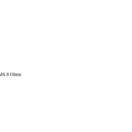
RMS 8 Ohms