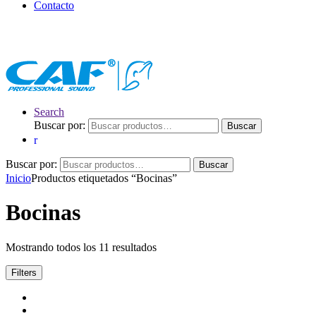
Contacto
Search
Buscar por:
Buscar
Buscar por:
Buscar
Inicio
Productos etiquetados “Bocinas”
Bocinas
Mostrando todos los 11 resultados
Filters