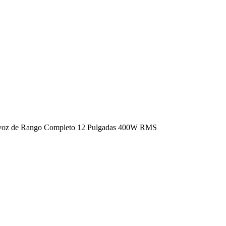
oz de Rango Completo 12 Pulgadas 400W RMS